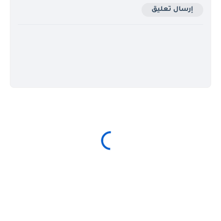
إرسال تعليق