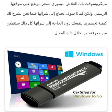
مايكروسوفت تلك الفلاش ميموري بسعر مرتفع علي موقعها
الرسمي ولكن لماذا سوف تحتاج إلى شرائها فيما نحن نشرح لك
كيفية تحضيرها بنفسك دون الحاجة إلي شرائها كل ذلك ستتمكن
من معرفته من خلال ذلك المقال.