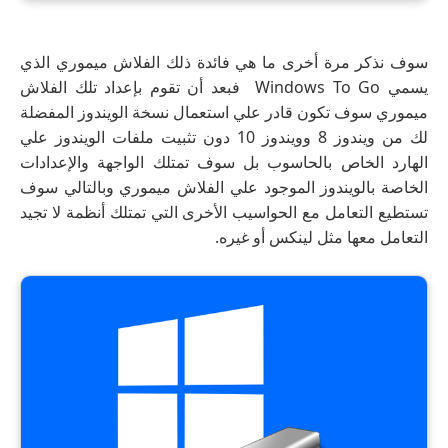
سوف نذكر مرة أخرى ما هي فائدة ذلك الفلاش ميموري الذي
يسمي Windows To Go فبعد أن تقوم بإعداد تلك الفلاش
ميموري سوف تكون قادر علي استعمال نسخة الويندوز المفضلة
لك من ويندوز 8 وويندوز 10 دون تثبيت ملفات الويندوز علي
الهارد الخاص بالحاسوب بل سوف تمتلك الواجهة والإعدادات
الخاصة بالويندوز الموجود علي الفلاش ميموري وبالتالي سوف
تستطيع التعامل مع الحواسيب الأخرى التي تمتلك أنظمة لا تجيد
التعامل معها مثل لينكس أو غيره.