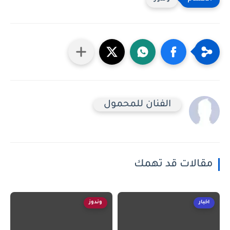
الفنان للمحمول
مقالات قد تهمك
اخبار
وندوز