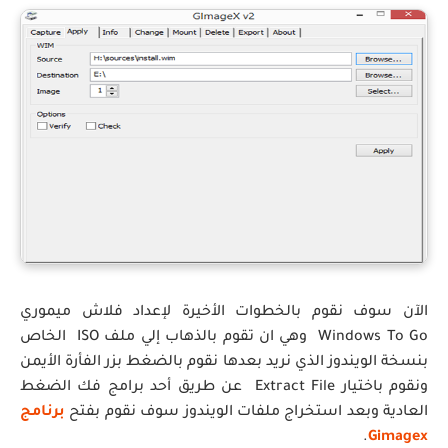
الآن سوف نقوم بالخطوات الأخيرة لإعداد فلاش ميموري
Windows To Go وهي ان تقوم بالذهاب إلي ملف ISO الخاص
بنسخة الويندوز الذي نريد بعدها نقوم بالضغط بزر الفأرة الأيمن
ونقوم باختيار Extract File عن طريق أحد برامج فك الضغط
العادية وبعد استخراج ملفات الويندوز سوف نقوم بفتح
برنامج
.
Gimagex