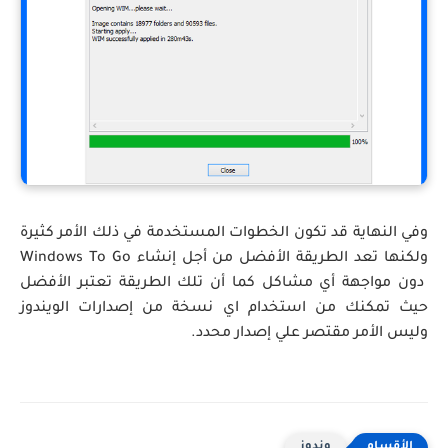
وفي النهاية قد تكون الخطوات المستخدمة في ذلك الأمر كثيرة
ولكنها تعد الطريقة الأفضل من أجل إنشاء Windows To Go
دون مواجهة أي مشاكل كما أن تلك الطريقة تعتبر الأفضل
حيث تمكنك من استخدام اي نسخة من إصدارات الويندوز
وليس الأمر مقتصر علي إصدار محدد.
وندوز