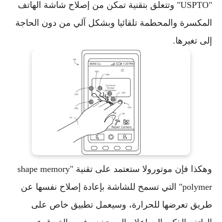
"USPTO" وتتعلق بتقنية تمكن من إصلاح شاشة الهاتف
المكسرة والمحطمة تلقائيا وبشكل آلي من دون الحاجة
إلى تغيرها.
وهكذا فإن موتورولا ستعتمد على تقنية "shape memory
polymer" التي تسمح للشاشة بإعادة إصلاح نفسها عن
طريق تعرضها للحرارة، وسيعمل تطبيق خاص على