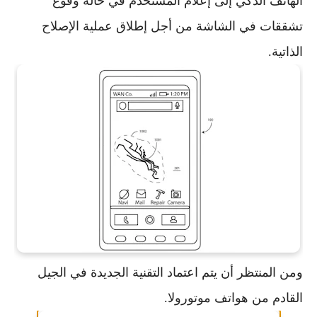
الهاتف الذكي إلى إعلام المستخدم في حالة وقوع
تشققات في الشاشة من أجل إطلاق عملية الإصلاح
الذاتية.
ومن المنتظر أن يتم اعتماد التقنية الجديدة في الجيل
القادم من هواتف موتورولا.