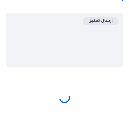
إرسال تعليق