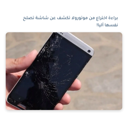
براءة اختراع من موتورولا تكشف عن شاشة تصلح
نفسها آليا!