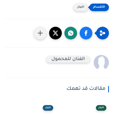
اخبار
الفنان للمحمول
مقالات قد تهمك
اخبار
اخبار