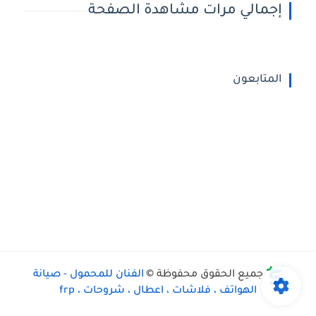
إجمالي مرات مشاهدة الصفحة
المتابعون
جميع الحقوق محفوظة ©
الفنان للمحمول - صيانة
الهواتف ، فلاشات ، اعطال ، شروحات ، frp