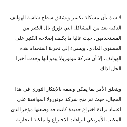
لا شك بأن مشكلة تكسر وتشقق سطح شاشة الهواتف
الذكية يعد من المشاكل التي تؤرق بال الكثير من
المستخدمين، حيث غالبا ما يكلف إصلاحه الكثير على
المستوى المادي، ويسيء إلى تجربة استخدام هذه
الهواتف، إلا أن شركة موتورولا يبدو أنها وجدت أخيرا
الحل لذلك.
ويتعلق الأمر بما يمكن وصفه بالابتكار الثوري في هذا
المجال، حيث تم منح شركة موتورولا الموافقة على
اعتماد براءة اختراع جديدة كانت قد وضعتها مؤخرا لدى
المكتب الأمريكي لبراءات الاختراع والملكية التجارية