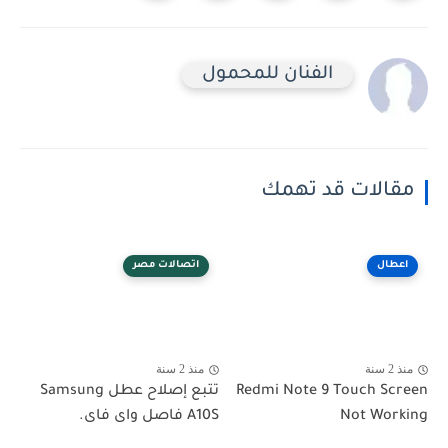
الفنان للمحمول
مقالات قد تهمك
اعطال
اتصالات مصر
منذ 2 سنة
منذ 2 سنة
Redmi Note 9 Touch Screen
تتبع إصلاح عطل Samsung
Not Working
A10S فاصل واى فاى.