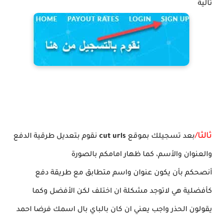
تالية
ثالثا/
بعد تسجيلك بموقع
cut urls
نقوم بتعديل طرقية الدفع
والعنوان والأسم، كما ظهار امامكم بالصورة
أنصحكم بأن يكون عنوان واسم متطابق مع طريقة دفع
كأفضلية هي لاتوجد مشكلة ان اختلف لكن الأفضل وكما
يقولون الحذر واجب يعني ان كان بالباي بال اسمك فرضا احمد