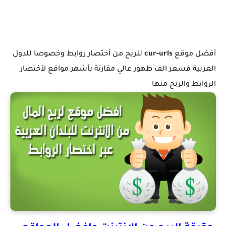
أفضل موقع
cur-urls
للربح من أختصار روابط وخصوصا للدول
العربية فسعر الف ظهور عالي مقارنة بأشهر مواقع لأختصار
الروابط والربح منها