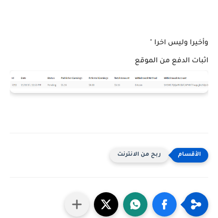
وأخيرا وليس اخرا "
اثبات الدفع من الموقع
ربح من الانترنت