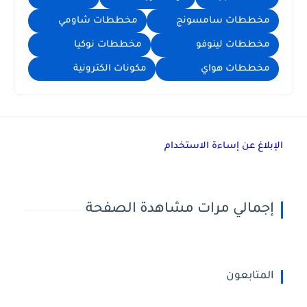
مخططات سامسونج
مخططات شاومي
مخططات لينوفو
مخططات نوكيا
مخططات هواي
مكونات الكترونية
الإبلاغ عن إساءة الاستخدام
إجمالي مرات مشاهدة الصفحة
المتابعون