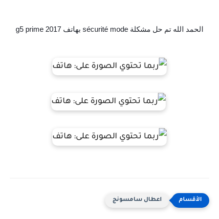
الحمد الله تم حل مشكلة sécurité mode بهاتف g5 prime 2017
اعطال سامسونج