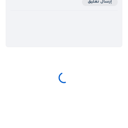
إرسال تعليق