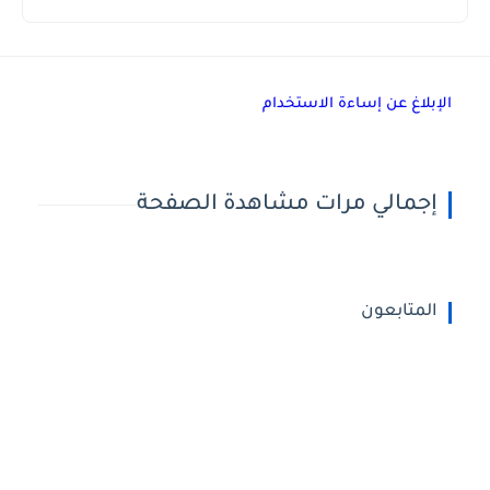
الإبلاغ عن إساءة الاستخدام
إجمالي مرات مشاهدة الصفحة
المتابعون