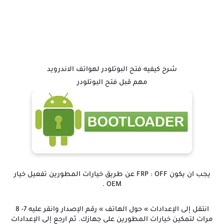
شرح كيفيه فتح البوتلودر لهواتف الاندرويد
مهم قبل فتح البوتلودر
يجب ان يكون FRP : OFF عن طريق خيارات المطورين تفعيل خيار
OEM .
انتقل إلى الإعدادات » حول الهاتف » رقم الإصدار وانقر عليه 7- 8
مرات لتمكين خيارات المطورين على جهازك. ثم ارجع إلى الإعدادات