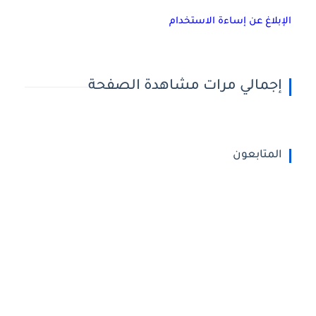
الإبلاغ عن إساءة الاستخدام
إجمالي مرات مشاهدة الصفحة
المتابعون