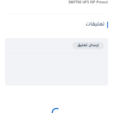
SM7750 UFS ISP Pinout
تعليقات
إرسال تعليق