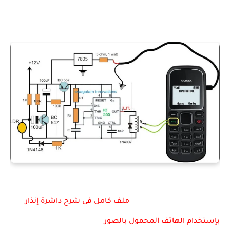
ملف كامل فى شرح داشرة إنذار
بإستخدام الهاتف المحمول بالصور