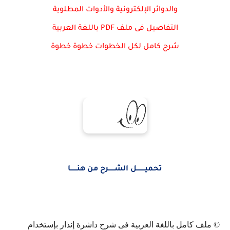
والدوائر الإلكترونية والأدوات المطلوبة
التفاصيل فى ملف PDF باللغة العربية
شرح كامل لكل الخطوات خطوة خطوة
تحميــــــــل الشــــــرح من هنــــــا
© ملف كامل باللغة العربية فى شرح داشرة إنذار بإستخدام