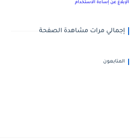
الإبلاغ عن إساءة الاستخدام
إجمالي مرات مشاهدة الصفحة
المتابعون