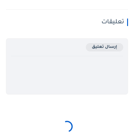
تعليقات
إرسال تعليق