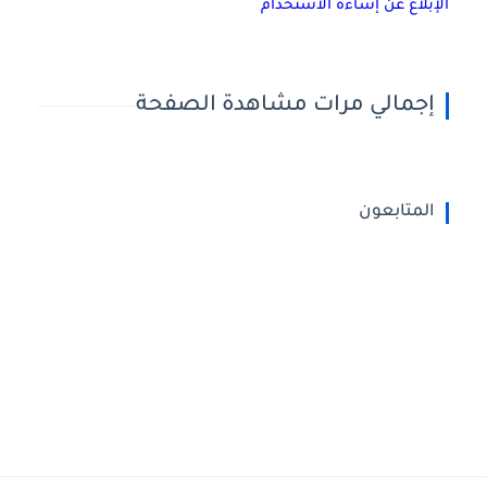
الإبلاغ عن إساءة الاستخدام
إجمالي مرات مشاهدة الصفحة
المتابعون