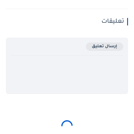
تعليقات
إرسال تعليق