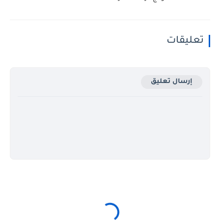
تعليقات
إرسال تعليق