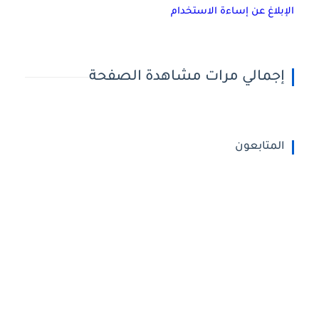
الإبلاغ عن إساءة الاستخدام
إجمالي مرات مشاهدة الصفحة
المتابعون