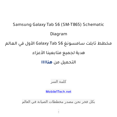
Samsung Galaxy Tab S6 (SM-T865) Schematic
Diagram
مخطط تابلت سامسونغ Galaxy Tab S6 الأول في العالم
هدية لجميع متابعينا الأعزاء
التحميل من
هناااا
كلمة السر
Mobile1Tech.net
بكل فخر نحن مصدر مخططات الصيانة في العالم
-