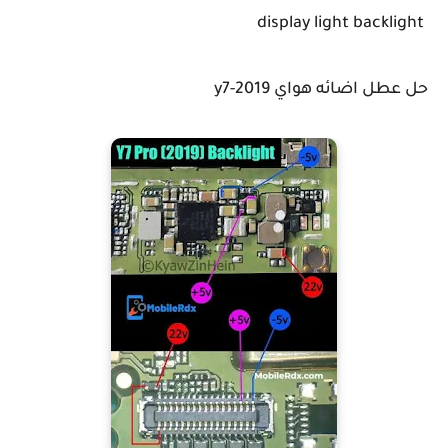
display light backlight
حل عطل اضائه هواي y7-2019