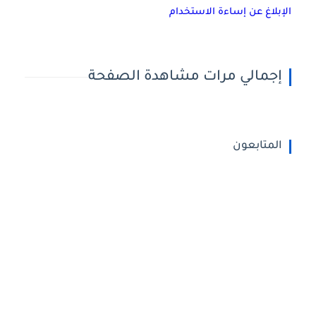
الإبلاغ عن إساءة الاستخدام
إجمالي مرات مشاهدة الصفحة
المتابعون