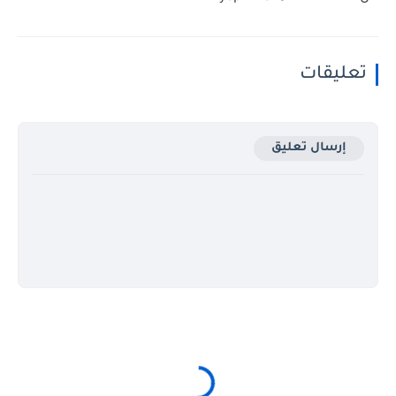
تعليقات
إرسال تعليق