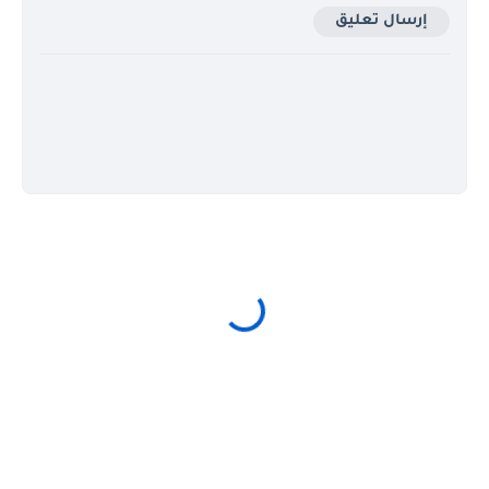
إرسال تعليق