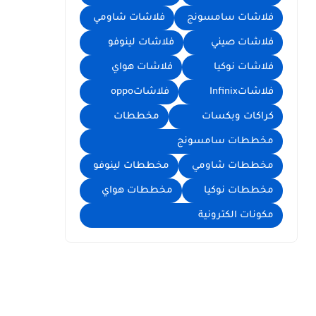
فلاشات سامسونج
فلاشات شاومي
فلاشات صيني
فلاشات لينوفو
فلاشات نوكيا
فلاشات هواي
فلاشاتInfinix
فلاشاتoppo
كراكات وبكسات
مخططات
مخططات سامسونج
مخططات شاومي
مخططات لينوفو
مخططات نوكيا
مخططات هواي
مكونات الكترونية