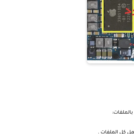
الملفات:
مل كل الملفات .