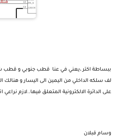
ببساطة اكتر ،يعني في عنا قطب جنوبي و قطب ش
لف سلكه الداخلي من اليمين الى اليسار و هنالك الع
على الدائرة الالكترونية المتعلق فيها..لازم نراعي اتجا
وسام قبلان