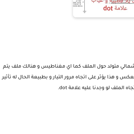
مالي متولد حول الملف كما اي مغناطيس و هنالك ملف يتم
كس و هذا يؤثر على اتجاه مرور التيار و بطبيعة الحال له تأثير
ه الملف لو وجدنا عليه علامة dot.