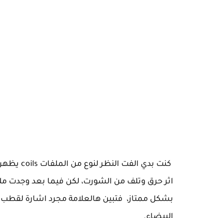
كنت بدي ا
اثر حرق وتلف من الشورت، لكن فيما بعد وجدت م
بشكل ممتاز، فتبين هالعلامة مجرد اشارة لقطب ال
البيضاء.