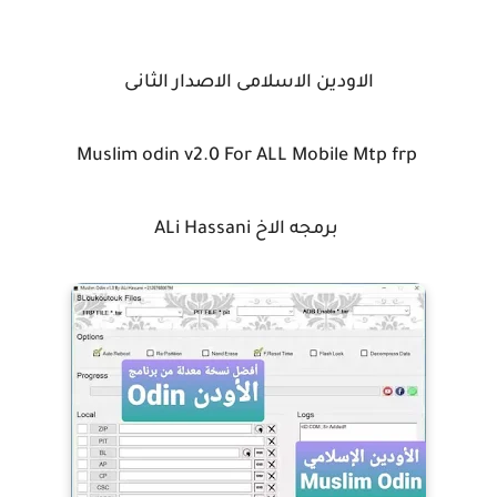
الاودين الاسلامى الاصدار الثانى
Muslim odin v2.0 For ALL Mobile Mtp frp
برمجه الاخ ALi Hassani