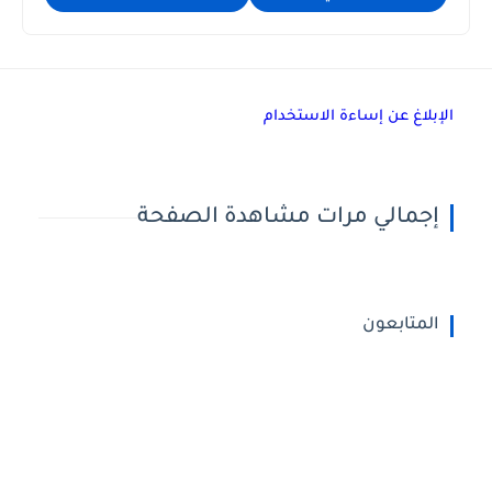
الإبلاغ عن إساءة الاستخدام
إجمالي مرات مشاهدة الصفحة
المتابعون