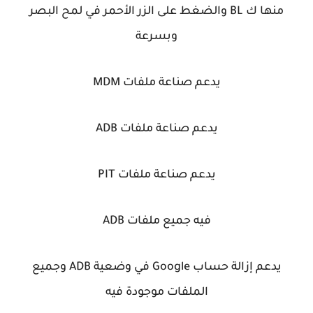
منها ك BL والضغط على الزر الأحمر في لمح البصر
وبسرعة
يدعم صناعة ملفات MDM
يدعم صناعة ملفات ADB
يدعم صناعة ملفات PIT
فيه جميع ملفات ADB
يدعم إزالة حساب Google في وضعية ADB وجميع
الملفات موجودة فيه