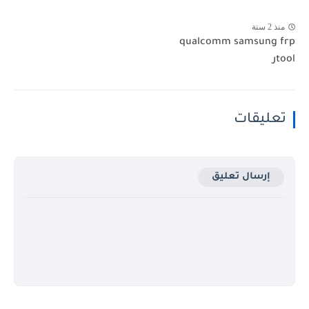
منذ 2 سنة
qualcomm samsung frp
toolر
تعليقات
إرسال تعليق