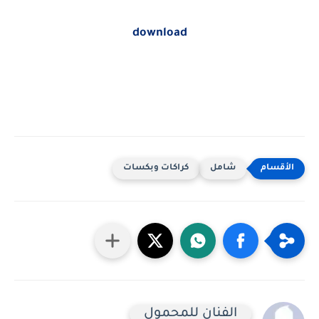
download
شامل
كراكات وبكسات
الفنان للمحمول