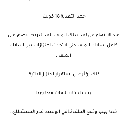
جهد التغذية 18 فولت
عند الانتهاء من لف سلك الملف يلف شريط لاصق على
كامل اسلاك الملف حتي لاتحدث اهتزازات بين اسلاك
الملف .
ذلك يؤثر على استقرار اهتزاز الدائرة
يجب احكام اللفات معآ جيدا
كما يجب وضع الملفL2في الوسط قدر المستطاع..