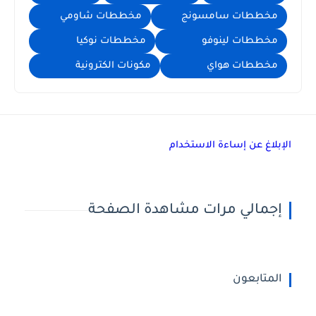
مخططات سامسونج
مخططات شاومي
مخططات لينوفو
مخططات نوكيا
مخططات هواي
مكونات الكترونية
الإبلاغ عن إساءة الاستخدام
إجمالي مرات مشاهدة الصفحة
المتابعون