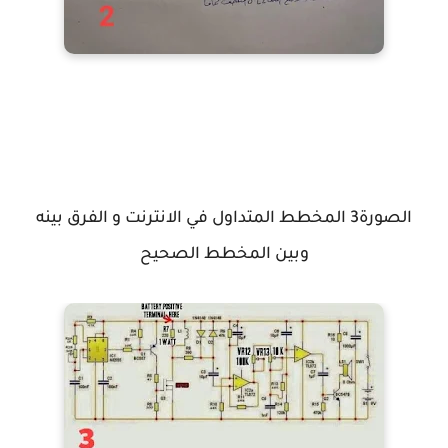
الصورة3 المخطط المتداول في الانترنت و الفرق بينه
وبين المخطط الصحيح