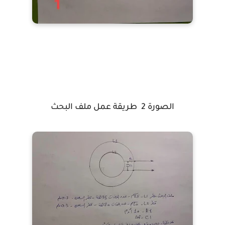
الصورة 2 طريقة عمل ملف البحث