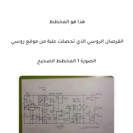
هذا هو المخطط
القرصان الروسي الذي تحصلت علية من موقع روسي
الصورة 1 المخطط الصحيح