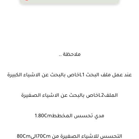
ملاحظة ..
عند عمل ملف البحث L1خاص بالبحث عن الاشياء الكبيرة
الملفL2خاص بالبحث عن الاشياء الصغيرة
مدي تحسس المخطط1.80Cm
التحسس للاشياء الصغيرة من 70Cmالي80Cm