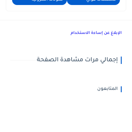
الإبلاغ عن إساءة الاستخدام
إجمالي مرات مشاهدة الصفحة
المتابعون