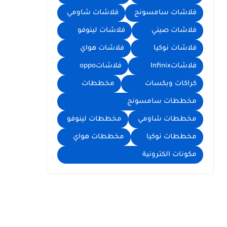
فلاشات سامسونج
فلاشات شاومي
فلاشات صيني
فلاشات لينوفو
فلاشات نوكيا
فلاشات هواي
فلاشاتInfinix
فلاشاتoppo
كراكات وبكسات
مخططات
مخططات سامسونج
مخططات شاومي
مخططات لينوفو
مخططات نوكيا
مخططات هواي
مكونات الكترونية