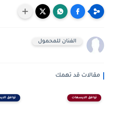
الفنان للمحمول
مقالات قد تهمك
توافق الايسهات
توافق الا