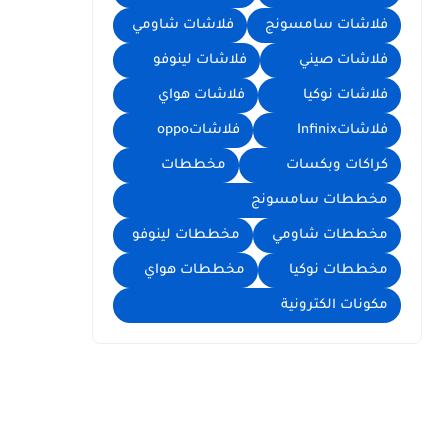
فلاشات سامسونج
فلاشات شاومي
فلاشات صيني
فلاشات لينوفو
فلاشات نوكيا
فلاشات هواي
فلاشاتInfinix
فلاشاتoppo
كراكات وبكسات
مخططات
مخططات سامسونج
مخططات شاومي
مخططات لينوفو
مخططات نوكيا
مخططات هواي
مكونات الكترونية