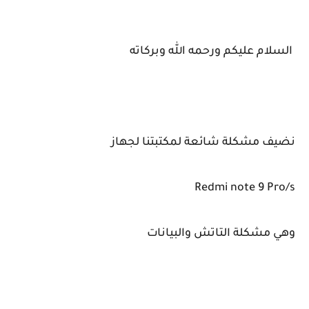
السلام عليكم ورحمه الله وبركاته
نضيف مشكلة شائعة لمكتبتنا لجهاز
Redmi note 9 Pro/s
وهي مشكلة التاتش والبيانات