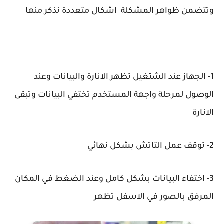
وتتضمن ظواهر المشكلة اشكال متعددة نذكر منها
1- الجهاز عند الشتغيل تظهر الانارة والبيانات وعند
الوصول لمرحلة واجهة المستخدم تختفي البيانات وتبقى
الانارة
2- توقف عمل التاتش بشكل نهائي
3- اختفاء البيانات بشكل كامل وعند الضغط في المكان
المرفق بالصور في الاسفل تظهر