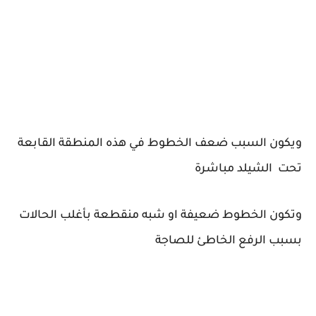
ويكون السبب ضعف الخطوط في هذه المنطقة القابعة
تحت الشيلد مباشرة
وتكون الخطوط ضعيفة او شبه منقطعة بأغلب الحالات
بسبب الرفع الخاطئ للصاجة