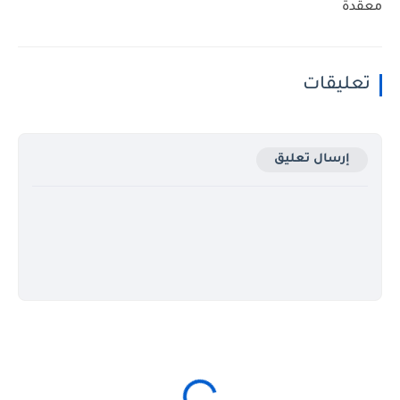
معقدة
تعليقات
إرسال تعليق