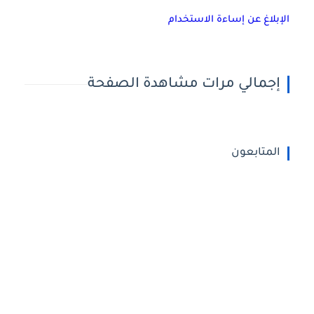
الإبلاغ عن إساءة الاستخدام
إجمالي مرات مشاهدة الصفحة
المتابعون