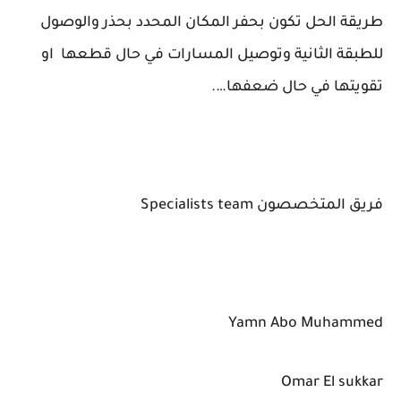
طريقة الحل تكون بحفر المكان المحدد بحذر والوصول
للطبقة الثانية وتوصيل المسارات في حال قطعها او
تقويتها في حال ضعفها….
فريق المتخصصون Specialists team
Yamn Abo Muhammed
Omar El sukkar