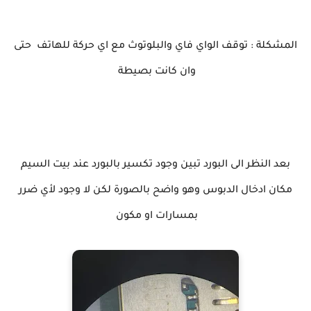
المشكلة : توقف الواي فاي والبلوتوث مع اي حركة للهاتف حتى
وان كانت بصيطة
بعد النظر الى البورد تبين وجود تكسير بالبورد عند بيت السيم
مكان ادخال الدبوس وهو واضح بالصورة لكن لا وجود لأي ضرر
بمسارات او مكون