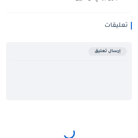
تعليقات
إرسال تعليق