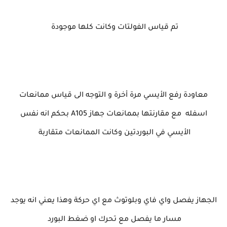
تم قياس الفولتات وكانت كلها موجودة
معاودة رفع الأيسي مرة أخرة و التوجه الى قياس ممانعات
اسفله مع مقارنتها بممانعات جهاز A105 بحكم انه نفس
الأيسي في البوردتين وكانت الممانعات متقاربة
الجهاز يفصل واي فاي وبلوتوث مع اي حركة وهذا يعني انه يوجد
مسار ما يفصل مع تحرك او ضغط البورد