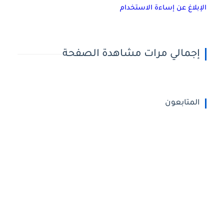
الإبلاغ عن إساءة الاستخدام
إجمالي مرات مشاهدة الصفحة
المتابعون