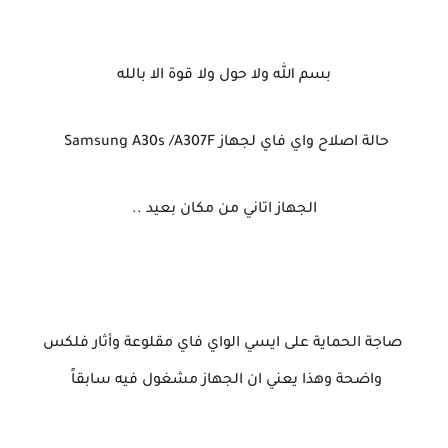
بسم الله ولا حول ولا قوة الا بالله
حالة اصلاح واي فاي لجهاز Samsung A30s /A307F
الجهاز اتاني من مكان بعيد ..
صاجة الحماية على ايسي الواي فاي مقلوعة وأثار فلكس
واضحة وهذا يعني ان الجهاز مشغول فيه سابقاً