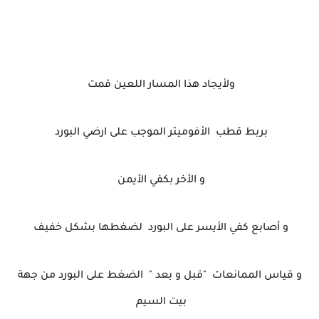
ولأيجاد هذا المسار اللعين قمت
بربط قطب الأفوميتر الموجب على ارضي البورد
و الأخر بكفي الأيمن
و أصابع كفي الأيسر على البورد لضغطها بشكل خفيف
و قياس الممانعات "قبل و بعد " الضغط على البورد من جهة
بيت السيم