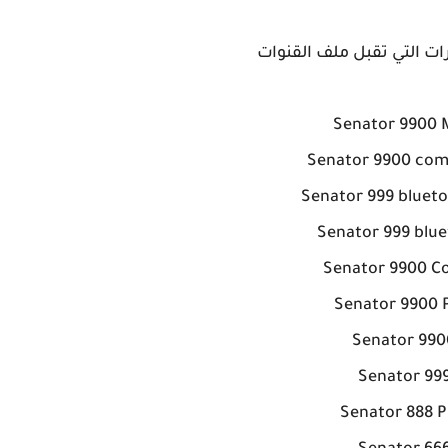
 التي تقبل ملف القنوات
Senator 9900
Senator 9900 com
Senator 999 blueto
Senator 999 blu
Senator 9900 
Senator 9900 
Senator 990
Senator 99
Senator 888 P‏