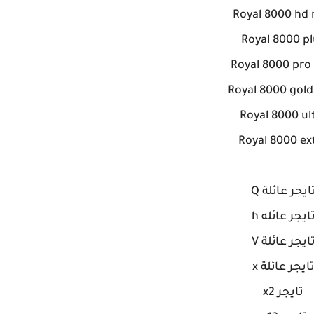
Royal 8000 hd 
Royal 8000 pl
Royal 8000 pro 
Royal 8000 gold
Royal 8000 ul
Royal 8000 ex
ايجر عائلة Q
ايجر عائله h
ايجر عائلة V
ايجر عائلة x
تايجر x2