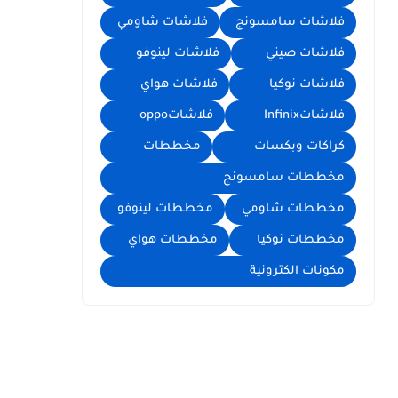
فلاشات سامسونج
فلاشات شاومي
فلاشات صيني
فلاشات لينوفو
فلاشات نوكيا
فلاشات هواي
فلاشاتInfinix
فلاشاتoppo
كراكات وبكسات
مخططات
مخططات سامسونج
مخططات شاومي
مخططات لينوفو
مخططات نوكيا
مخططات هواي
مكونات الكترونية